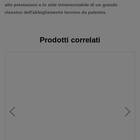
alte prestazioni e lo stile intramontabile di un grande
classico dell'abbigliamento tecnico da palestra.
Prodotti correlati