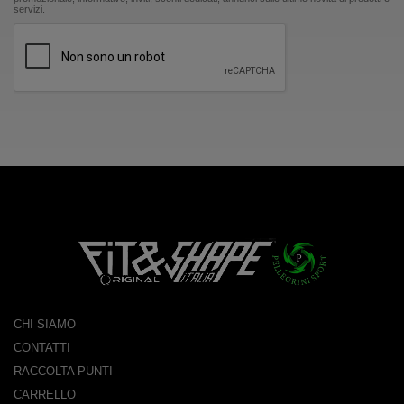
servizi.
CHI SIAMO
CONTATTI
RACCOLTA PUNTI
CARRELLO