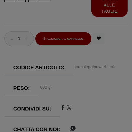
ALLE
TAGLIE
-
+
AGGIUNGI AL CARRELLO
jeanslegalpowerblack
CODICE ARTICOLO:
600 gr
PESO:
CONDIVIDI SU:
CHATTA CON NOI: